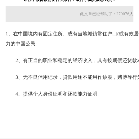
此文章已经帮助了：279076
人
1、在中国境内有固定住所、或有当地城镇常住户口(或有效
力的中国公民;
2、有正当的职业和稳定的经济收入，具有按期偿还贷款本
3、无不良信用记录，贷款用途不能用作炒股，赌博等行为
4、提供个人身份证明和还款能力证明。