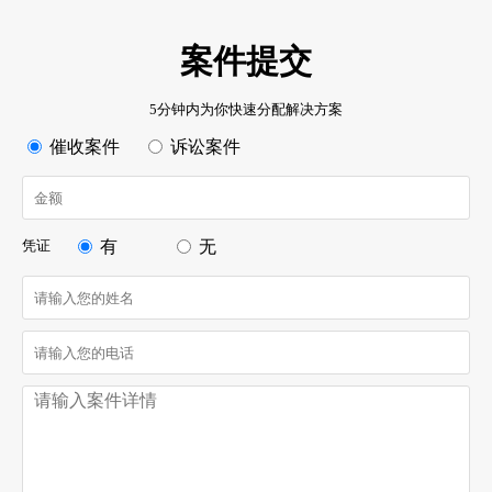
案件提交
5分钟内为你快速分配解决方案
催收案件
诉讼案件
凭证
有
无