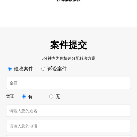
案件提交
5分钟内为你快速分配解决方案
催收案件
诉讼案件
凭证
有
无